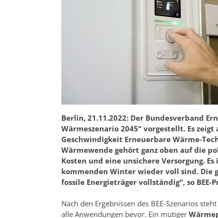
Berlin, 21.11.2022: Der Bundesverband Ern
Wärmeszenario 2045“ vorgestellt. Es zeig
Geschwindigkeit Erneuerbare Wärme-Tech
Wärmewende gehört ganz oben auf die poli
Kosten und eine unsichere Versorgung. Es 
kommenden Winter wieder voll sind. Die g
fossile Energieträger vollständig“, so BEE-
Nach den Ergebnissen des BEE-Szenarios steht
alle Anwendungen bevor. Ein mutiger
Wärmep