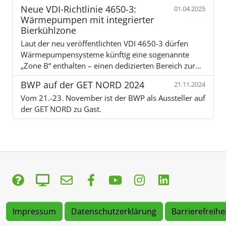
Neue VDI-Richtlinie 4650-3:
01.04.2025
Wärmepumpen mit integrierter
Bierkühlzone
Laut der neu veröffentlichten VDI 4650-3 dürfen
Wärmepumpensysteme künftig eine sogenannte
„Zone B“ enthalten – einen dedizierten Bereich zur…
BWP auf der GET NORD 2024
21.11.2024
Vom 21.-23. November ist der BWP als Aussteller auf
der GET NORD zu Gast.
Impressum
Datenschutzerklärung
Barrierefreihe