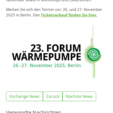
Merken Sie sich den Termin vor: 26. und 27. November
2025 in Berlin. Den
Ticketverkauf finden Sie hier.
Vorherige News
Zurück
Nächste News
Verwandte Nachrichten