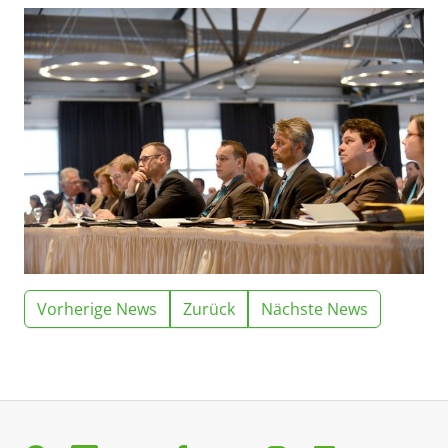
Vorherige News
Zurück
Nächste News