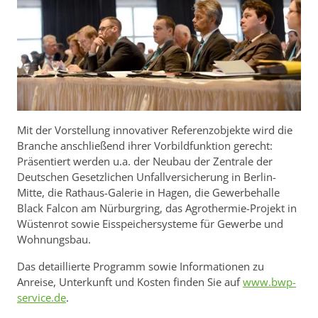
Mit der Vorstellung innovativer Referenzobjekte wird die
Branche anschließend ihrer Vorbildfunktion gerecht:
Präsentiert werden u.a. der Neubau der Zentrale der
Deutschen Gesetzlichen Unfallversicherung in Berlin-
Mitte, die Rathaus-Galerie in Hagen, die Gewerbehalle
Black Falcon am Nürburgring, das Agrothermie-Projekt in
Wüstenrot sowie Eisspeichersysteme für Gewerbe und
Wohnungsbau.
Das detaillierte Programm sowie Informationen zu
Anreise, Unterkunft und Kosten finden Sie auf
www.bwp-
service.de
.