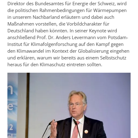
Direktor des Bundesamtes für Energie der Schweiz, wird
die politischen Rahmenbedingungen für Wärmepumpen
in unserem Nachbarland erläutern und dabei auch
Maßnahmen vorstellen, die Vorbildcharakter für
Deutschland haben könnten. In seiner Keynote wird
anschließend Prof. Dr. Anders Levermann vom Potsdam-
Institut für Klimafolgenforschung auf den Kampf gegen
den Klimawandel im Kontext der Globalisierung eingehen
und erklären, warum wir bereits aus einem Selbstschutz
heraus für den Klimaschutz eintreten sollten.