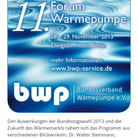
Den Auswirkungen der Bundestagswahl 2013 und die
Zukunft des Wärmemarkts nähert sich das Programm aus
verschiedenen Blickwinkeln. Dr. Walter Steinmann,