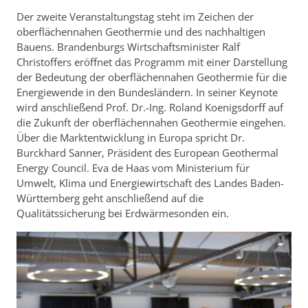
Der zweite Veranstaltungstag steht im Zeichen der
oberflächennahen Geothermie und des nachhaltigen
Bauens. Brandenburgs Wirtschaftsminister Ralf
Christoffers eröffnet das Programm mit einer Darstellung
der Bedeutung der oberflächennahen Geothermie für die
Energiewende in den Bundesländern. In seiner Keynote
wird anschließend Prof. Dr.-Ing. Roland Koenigsdorff auf
die Zukunft der oberflächennahen Geothermie eingehen.
Über die Marktentwicklung in Europa spricht Dr.
Burckhard Sanner, Präsident des European Geothermal
Energy Council. Eva de Haas vom Ministerium für
Umwelt, Klima und Energiewirtschaft des Landes Baden-
Württemberg geht anschließend auf die
Qualitätssicherung bei Erdwärmesonden ein.