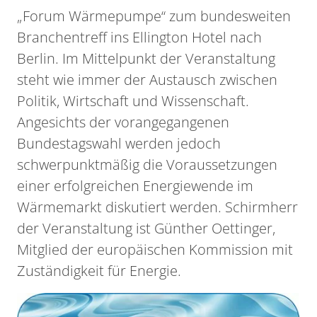
„Forum Wärmepumpe“ zum bundesweiten
Branchentreff ins Ellington Hotel nach
Berlin. Im Mittelpunkt der Veranstaltung
steht wie immer der Austausch zwischen
Politik, Wirtschaft und Wissenschaft.
Angesichts der vorangegangenen
Bundestagswahl werden jedoch
schwerpunktmäßig die Voraussetzungen
einer erfolgreichen Energiewende im
Wärmemarkt diskutiert werden. Schirmherr
der Veranstaltung ist Günther Oettinger,
Mitglied der europäischen Kommission mit
Zuständigkeit für Energie.