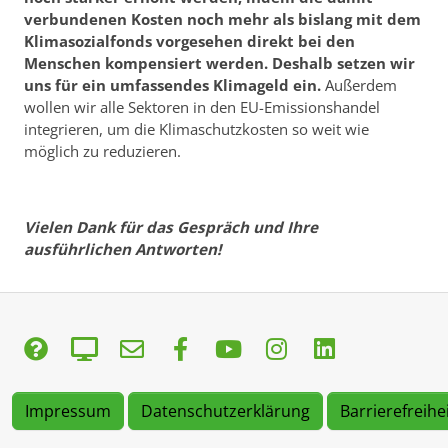
verbundenen Kosten noch mehr als bislang mit dem
Klimasozialfonds vorgesehen direkt bei den
Menschen kompensiert werden. Deshalb setzen wir
uns für ein umfassendes Klimageld ein.
Außerdem
wollen wir alle Sektoren in den EU-Emissionshandel
integrieren, um die Klimaschutzkosten so weit wie
möglich zu reduzieren.
Vielen Dank für das Gespräch und Ihre
ausführlichen Antworten!
Impressum
Datenschutzerklärung
Barrierefreihe