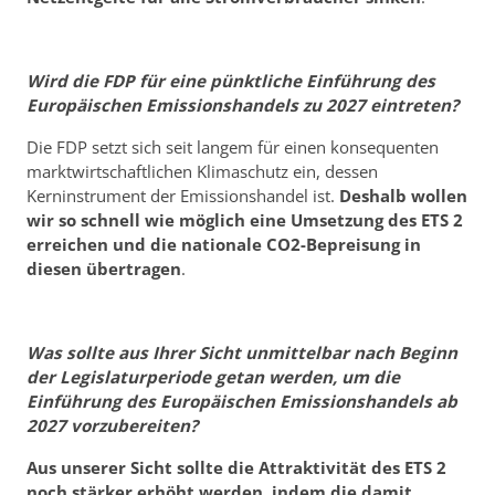
Wird die FDP für eine pünktliche Einführung des
Europäischen Emissionshandels zu 2027 eintreten?
Die FDP setzt sich seit langem für einen konsequenten
marktwirtschaftlichen Klimaschutz ein, dessen
Kerninstrument der Emissionshandel ist.
Deshalb wollen
wir so schnell wie möglich eine Umsetzung des ETS 2
erreichen und die nationale CO2-Bepreisung in
diesen übertragen
.
Was sollte aus Ihrer Sicht unmittelbar nach Beginn
der Legislaturperiode getan werden, um die
Einführung des Europäischen Emissionshandels ab
2027 vorzubereiten?
Aus unserer Sicht sollte die Attraktivität des ETS 2
noch stärker erhöht werden, indem die damit