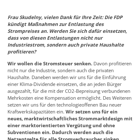
Frau Skudelny, vielen Dank für Ihre Zeit: Die FDP
kündigt Maßnahmen zur Entlastung des
Strompreises an. Werden Sie sich dafür einsetzen,
dass von diesen Entlastungen nicht nur
Industriestrom, sondern auch private Haushalte
profitieren?
Wir wollen die Stromsteuer senken.
Davon profitieren
nicht nur die Industrie, sondern auch die privaten
Haushalte. Daneben werden wir uns für die Einführung
einer Klima-Dividende einsetzen, die an jeden Bürger
ausgezahlt, für die mit der CO2-Bepreisung verbundenen
Mehrkosten eine Kompensation ermöglicht. Des Weiteren
setzen wir uns für den technologieoffenen Bau neuer
Kraftwerkskapazitäten ein.
Wir setzen uns für ein
neues, marktwirtschaftliches Strommarktdesign mit
einer marktorientierten Vergütung und ohne
Subventionen ein. Dadurch werden auch die
Netzentgelte für alle Stromverbraucher sinken
.