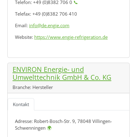
Telefon: +49 (0)8382 706 0
📞
Telefax: +49 (0)8382 706 410
Email:
info@de.engie.com
Website:
https://www.engie-refrigeration.de
ENVIRON Energie- und
Umwelttechnik GmbH & Co. KG
Branche:
Hersteller
Kontakt
Adresse:
Robert-Bosch-Str. 9, 78048 Villingen-
Schwenningen
🌍