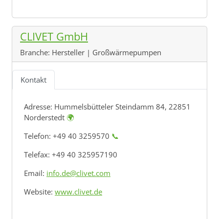
CLIVET GmbH
Branche:
Hersteller | Großwärmepumpen
Kontakt
Adresse:
Hummelsbütteler Steindamm 84, 22851
Norderstedt
🌍
Telefon: +49 40 3259570
📞
Telefax: +49 40 325957190
Email:
info.de@clivet.com
Website:
www.clivet.de