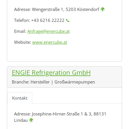
Adresse:
Wengerstraße 1, 5203 Köstendorf
🌍
Telefon: +43 6216 22222
📞
Email:
Anfrage@enercube.at
Website:
www.enercube.at
ENGIE Refrigeration GmbH
Branche:
Hersteller | Großwärmepumpen
Kontakt
Adresse:
Josephine-Hirner-Straße 1 & 3, 88131
Lindau
🌍