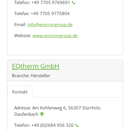
Telefon: +49 7705 9769691
📞
Telefax: +49 7705 9775804
Email:
info@environgroup.de
Website:
www.environgroup.de
EQtherm GmbH
Branche:
Hersteller
Kontakt
Adresse:
Am Kohlenweg 6, 56307 Dürrholz-
Daufenbach
🌍
Telefon: +49 (0)2684 956 320
📞