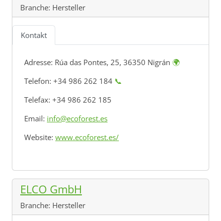
Branche:
Hersteller
Kontakt
Adresse:
Rúa das Pontes, 25, 36350 Nigrán
🌍
Telefon: +34 986 262 184
📞
Telefax: +34 986 262 185
Email:
info@ecoforest.es
Website:
www.ecoforest.es/
ELCO GmbH
Branche:
Hersteller