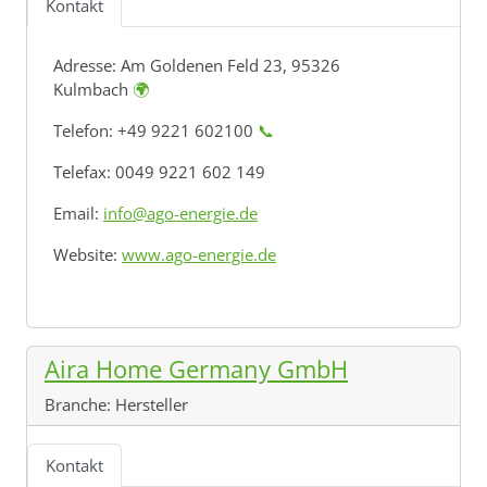
Kontakt
Adresse:
Am Goldenen Feld 23, 95326
Kulmbach
🌍
Telefon: +49 9221 602100
📞
Telefax: 0049 9221 602 149
Email:
info@ago-energie.de
Website:
www.ago-energie.de
Aira Home Germany GmbH
Branche:
Hersteller
Kontakt