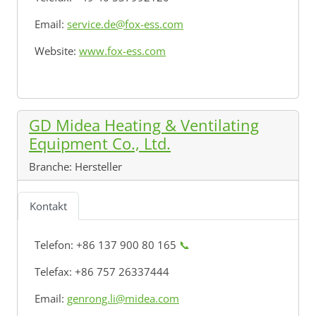
Email:
service.de@fox-ess.com
Website:
www.fox-ess.com
GD Midea Heating & Ventilating
Equipment Co., Ltd.
Branche:
Hersteller
Kontakt
Telefon: +86 137 900 80 165
📞
Telefax: +86 757 26337444
Email:
genrong.li@midea.com