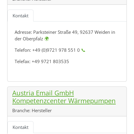
Kontakt
Adresse:
Parksteiner Straße 49, 92637 Weiden in
der Oberpfalz
🌍
Telefon: +49 (0)9721 978 551 0
📞
Telefax: +49 9721 803535
Austria Email GmbH
Kompetenzcenter Wärmepumpen
Branche:
Hersteller
Kontakt