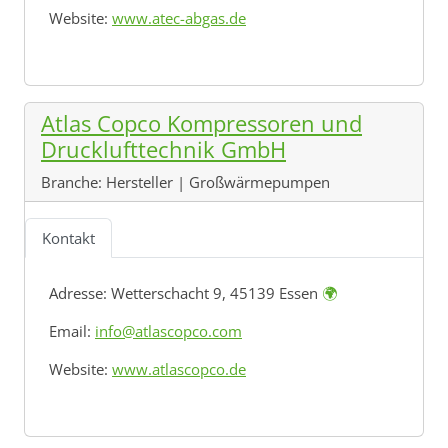
Website:
www.atec-abgas.de
Atlas Copco Kompressoren und
Drucklufttechnik GmbH
Branche:
Hersteller | Großwärmepumpen
Kontakt
Adresse:
Wetterschacht 9, 45139 Essen
🌍
Email:
info@atlascopco.com
Website:
www.atlascopco.de