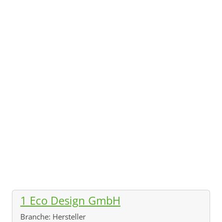
1 Eco Design GmbH
Branche:
Hersteller