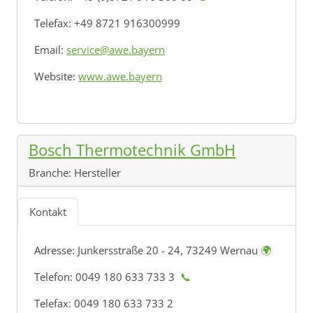
Telefax: +49 8721 916300999
Email:
service@awe.bayern
Website:
www.awe.bayern
Bosch Thermotechnik GmbH
Branche:
Hersteller
Kontakt
Adresse:
Junkersstraße 20 - 24, 73249 Wernau
🌍
Telefon: 0049 180 633 733 3
📞
Telefax: 0049 180 633 733 2