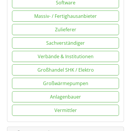
Software
Massiv- / Fertighausanbieter
Zulieferer
Sachverständiger
Verbände & Institutionen
Großhandel SHK / Elektro
Großwärmepumpen
Anlagenbauer
Vermittler