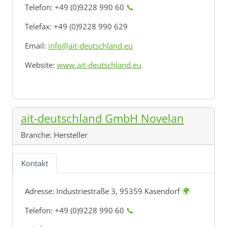
Telefon: +49 (0)9228 990 60
📞
Telefax: +49 (0)9228 990 629
Email:
info@ait-deutschland.eu
Website:
www.ait-deutschland.eu
ait-deutschland GmbH Novelan
Branche:
Hersteller
Kontakt
Adresse:
Industriestraße 3, 95359 Kasendorf
🌍
Telefon: +49 (0)9228 990 60
📞