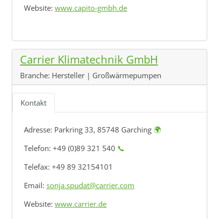
Website:
www.capito-gmbh.de
Carrier Klimatechnik GmbH
Branche:
Hersteller | Großwärmepumpen
Kontakt
Adresse:
Parkring 33, 85748 Garching
🌍
Telefon: +49 (0)89 321 540
📞
Telefax: +49 89 32154101
Email:
sonja.spudat@carrier.com
Website:
www.carrier.de