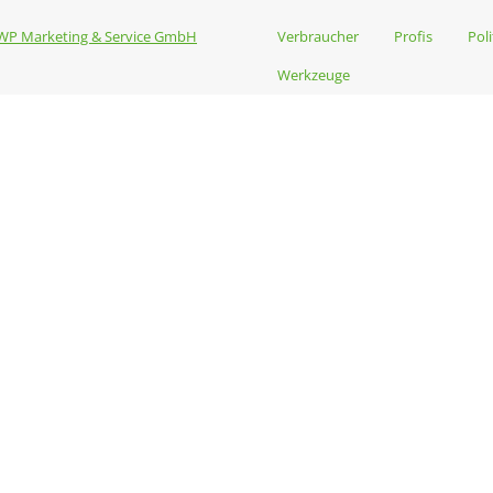
WP Marketing & Service GmbH
Verbraucher
Profis
Poli
Werkzeuge