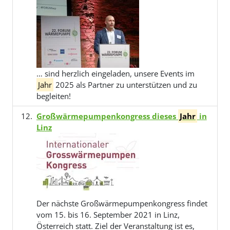
… sind herzlich eingeladen, unsere Events im
Jahr
2025 als Partner zu unterstützen und zu
begleiten!
Großwärmepumpenkongress dieses
Jahr
in
Linz
Der nächste Großwärmepumpenkongress findet
vom 15. bis 16. September 2021 in Linz,
Österreich statt. Ziel der Veranstaltung ist es,