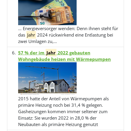
… Energieversorger wenden: Denn ihnen steht für
das
Jahr
2024 rückwirkend eine Entlastung bei
zwei Umlagen zu,…
57 % der im
Jahr
2022 gebauten
Wohngebäude heizen mit Wärmepumpen
2015 hatte der Anteil von Wärmepumpen als
primäre Heizung noch bei 31,4 % gelegen.
Gasheizungen kommen immer seltener zum
Einsatz: Sie wurden 2022 in 28,0 % der
Neubauten als primäre Heizung genutzt