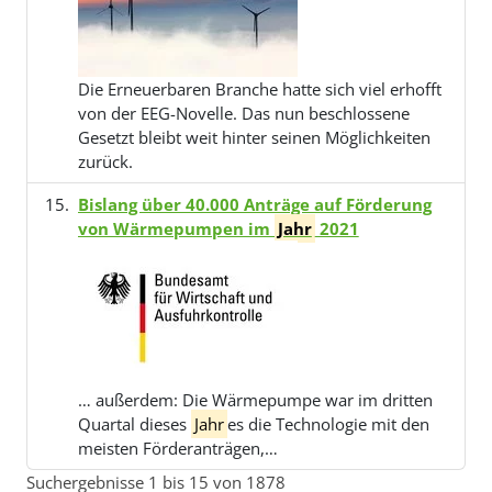
Die Erneuerbaren Branche hatte sich viel erhofft
von der EEG-Novelle. Das nun beschlossene
Gesetzt bleibt weit hinter seinen Möglichkeiten
zurück.
Bislang über 40.000 Anträge auf Förderung
von Wärmepumpen im
Jahr
2021
… außerdem: Die Wärmepumpe war im dritten
Quartal dieses
Jahr
es die Technologie mit den
meisten Förderanträgen,…
Suchergebnisse 1 bis 15 von 1878