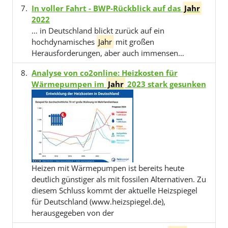
In voller Fahrt - BWP-Rückblick auf das
Jahr
2022
… in Deutschland blickt zurück auf ein
hochdynamisches
Jahr
mit großen
Herausforderungen, aber auch immensen…
Analyse von co2online: Heizkosten für
Wärmepumpen im
Jahr
2023 stark gesunken
Heizen mit Wärmepumpen ist bereits heute
deutlich günstiger als mit fossilen Alternativen. Zu
diesem Schluss kommt der aktuelle Heizspiegel
für Deutschland (www.heizspiegel.de),
herausgegeben von der