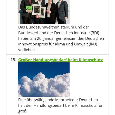
Das Bundesumweltministerium und der
Bundesverband der Deutschen Industrie (BDI)
haben am 20. Januar gemeinsam den Deutschen
Innovationspreis für Klima und Umwelt (IKU)
verliehen.
Großer Handlungsbedarf beim Klimaschutz
Eine überwältigende Mehrheit der Deutschen
hält den Handlungsbedarf beim Klimaschutz für
groß.