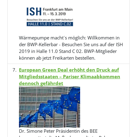
Wärmepumpe macht´s möglich: Willkommen in
der BWP-Kellerbar - Besuchen Sie uns auf der ISH
2019 in Halle 11.0 Stand C 02. BWP-Mitglieder
können ab jetzt Freikarten bestellen.
European Green Deal erhöht den Druck auf
Mitgliedsstaaten – Pariser Klimaabkommen
dennoch gefährdet
Dr. Simone Peter Präsidentin des BEE