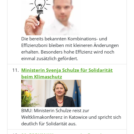
Die bereits bekannten Kombinations- und
Effizienzboni bleiben mit kleineren Änderungen
erhalten. Besonders hohe Effizienz wird noch
einmal zusätzlich gefördert.
Ministerin Svenja Schulze für Solidarität
beim Klimaschutz
BMU: Ministerin Schulze reist zur
Weltklimakonferenz in Katowice und spricht sich
deutlich für Solidarität aus.