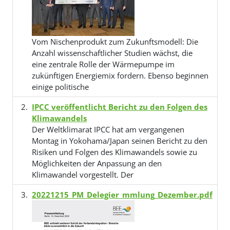
Vom Nischenprodukt zum Zukunftsmodell: Die
Anzahl wissenschaftlicher Studien wächst, die
eine zentrale Rolle der Wärmepumpe im
zukünftigen Energiemix fordern. Ebenso beginnen
einige politische
IPCC veröffentlicht Bericht zu den Folgen des
Klimawandels
Der Weltklimarat IPCC hat am vergangenen
Montag in Yokohama/Japan seinen Bericht zu den
Risiken und Folgen des Klimawandels sowie zu
Möglichkeiten der Anpassung an den
Klimawandel vorgestellt. Der
20221215_PM_Delegier_mmlung_Dezember.pdf