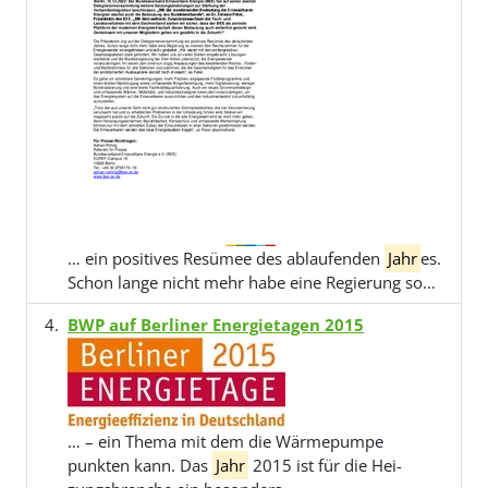
… ein positives Resümee des ablaufenden
Jahr
es.
Schon lange nicht mehr habe eine Regierung so…
BWP auf Berliner Energietagen 2015
… – ein Thema mit dem die Wärmepumpe
punkten kann. Das
Jahr
2015 ist für die Hei-