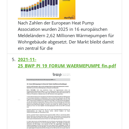
Nach Zahlen der European Heat Pump
Association wurden 2025 in 16 europäischen
Meldeländern 2,62 Millionen Wärmepumpen für
Wohngebäude abgesetzt. Der Markt bleibt damit
ein zentral für die
2021-11-
25_BWP_PI_19_FORUM_WAERMEPUMPE_fin.pdf