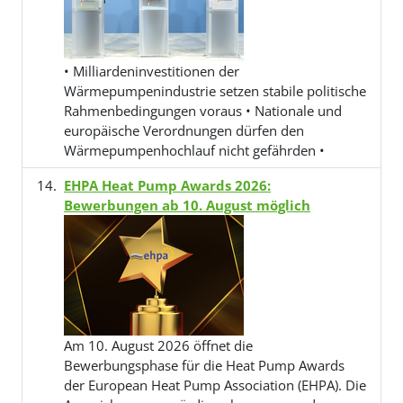
• Milliardeninvestitionen der
Wärmepumpenindustrie setzen stabile politische
Rahmenbedingungen voraus • Nationale und
europäische Verordnungen dürfen den
Wärmepumpenhochlauf nicht gefährden •
EHPA Heat Pump Awards 2026:
Bewerbungen ab 10. August möglich
Am 10. August 2026 öffnet die
Bewerbungsphase für die Heat Pump Awards
der European Heat Pump Association (EHPA). Die