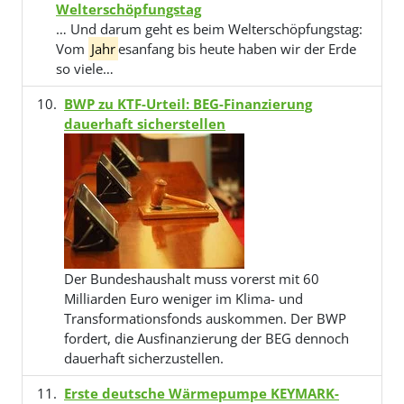
Welterschöpfungstag
… Und darum geht es beim Welterschöpfungstag:
Vom
Jahr
esanfang bis heute haben wir der Erde
so viele…
BWP zu KTF-Urteil: BEG-Finanzierung
dauerhaft sicherstellen
Der Bundeshaushalt muss vorerst mit 60
Milliarden Euro weniger im Klima- und
Transformationsfonds auskommen. Der BWP
fordert, die Ausfinanzierung der BEG dennoch
dauerhaft sicherzustellen.
Erste deutsche Wärmepumpe KEYMARK-