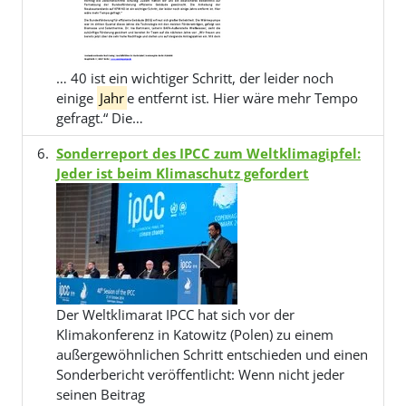
… 40 ist ein wichtiger Schritt, der leider noch
einige
Jahr
e entfernt ist. Hier wäre mehr Tempo
gefragt.“ Die…
Sonderreport des IPCC zum Weltklimagipfel:
Jeder ist beim Klimaschutz gefordert
Der Weltklimarat IPCC hat sich vor der
Klimakonferenz in Katowitz (Polen) zu einem
außergewöhnlichen Schritt entschieden und einen
Sonderbericht veröffentlicht: Wenn nicht jeder
seinen Beitrag