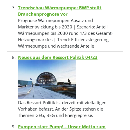
Trendschau Wärmepumpe: BWP stellt
Branchenprognose vor
Prognose Wärmepumpen-Absatz und
Marktentwicklung bis 2030 | Szenario: Anteil
Wärmepumpen bis 2030 rund 1/3 des Gesamt-
Heizungsmarktes | Trend: Effizienzsteigerung
Wärmepumpe und wachsende Anteile
Neues aus dem Ressort Politik 04/23
Das Ressort Politik ist derzeit mit vielfältigen
Vorhaben befasst. An der Spitze stehen die
Themen GEG, BEG und Energiepreise.
Pumpen statt Pump! – Unser Motto zum