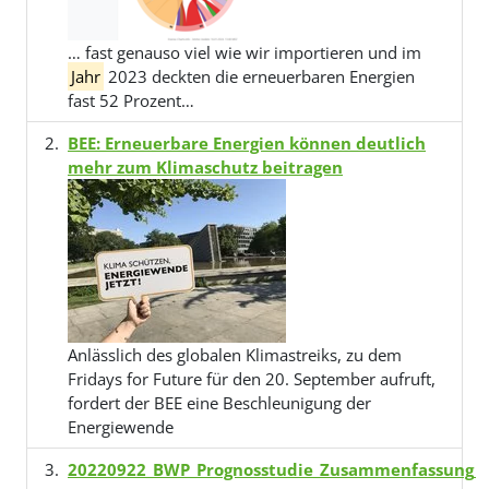
… fast genauso viel wie wir importieren und im
Jahr
2023 deckten die erneuerbaren Energien
fast 52 Prozent…
BEE: Erneuerbare Energien können deutlich
mehr zum Klimaschutz beitragen
Anlässlich des globalen Klimastreiks, zu dem
Fridays for Future für den 20. September aufruft,
fordert der BEE eine Beschleunigung der
Energiewende
20220922_BWP_Prognosstudie_Zusammenfassung_