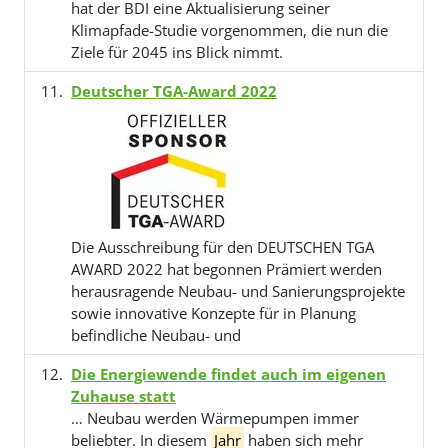
hat der BDI eine Aktualisierung seiner
Klimapfade-Studie vorgenommen, die nun die
Ziele für 2045 ins Blick nimmt.
Deutscher TGA-Award 2022
Die Ausschreibung für den DEUTSCHEN TGA
AWARD 2022 hat begonnen Prämiert werden
herausragende Neubau- und Sanierungsprojekte
sowie innovative Konzepte für in Planung
befindliche Neubau- und
Die Energiewende findet auch im eigenen
Zuhause statt
… Neubau werden Wärmepumpen immer
beliebter. In diesem
Jahr
haben sich mehr