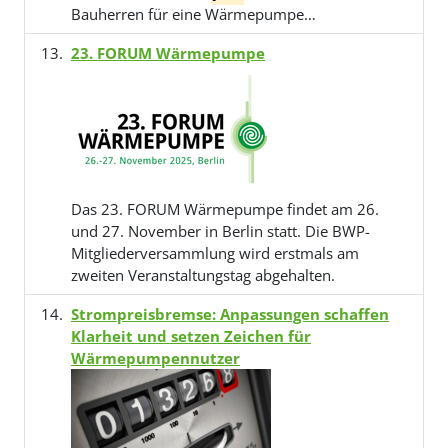
Bauherren für eine Wärmepumpe…
23. FORUM Wärmepumpe
Das 23. FORUM Wärmepumpe findet am 26.
und 27. November in Berlin statt. Die BWP-
Mitgliederversammlung wird erstmals am
zweiten Veranstaltungstag abgehalten.
Strompreisbremse: Anpassungen schaffen
Klarheit und setzen Zeichen für
Wärmepumpennutzer