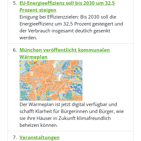
EU-Energieeffizienz soll bis 2030 um 32,5
Prozent steigen
Einigung bei Effizienzzielen: Bis 2030 soll die
Energieeffizienz um 32,5 Prozent gesteigert und
der Verbrauch insgesamt deutlich gesenkt
werden.
München veröffentlicht kommunalen
Wärmeplan
Der Wärmeplan ist jetzt digital verfügbar und
schafft Klarheit für Bürgerinnen und Bürger, wie
sie ihre Häuser in Zukunft klimafreundlich
beheizen können.
Veranstaltungen