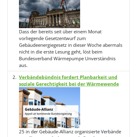
Dass der bereits seit über einem Monat
vorliegende Gesetzentwurf zum
Gebäudeenergiegesetz in dieser Woche abermals
nicht in die erste Lesung geht, löst beim
Bundesverband Wärmepumpe Unverständnis
aus.
Verbändebündnis fordert Planbarkeit und
soziale Gerechtigkeit bei der Wärmewende
25 in der Gebäude-Allianz organisierte Verbände