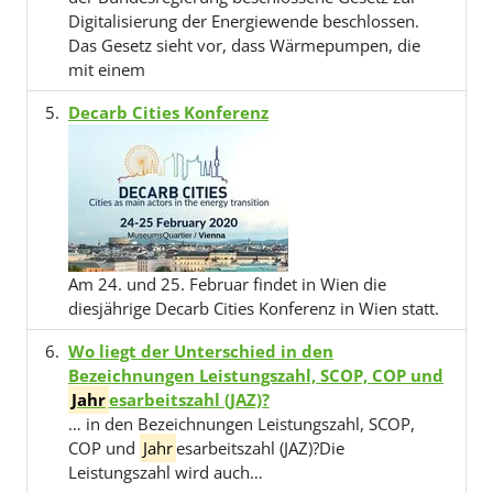
Digitalisierung der Energiewende beschlossen.
Das Gesetz sieht vor, dass Wärmepumpen, die
mit einem
Decarb Cities Konferenz
Am 24. und 25. Februar findet in Wien die
diesjährige Decarb Cities Konferenz in Wien statt.
Wo liegt der Unterschied in den
Bezeichnungen Leistungszahl, SCOP, COP und
Jahr
esarbeitszahl (JAZ)?
… in den Bezeichnungen Leistungszahl, SCOP,
COP und
Jahr
esarbeitszahl (JAZ)?Die
Leistungszahl wird auch…