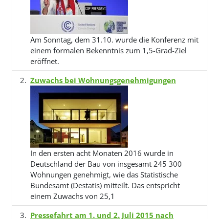
Am Sonntag, dem 31.10. wurde die Konferenz mit
einem formalen Bekenntnis zum 1,5-Grad-Ziel
eröffnet.
Zuwachs bei Wohnungsgenehmigungen
In den ersten acht Monaten 2016 wurde in
Deutschland der Bau von insgesamt 245 300
Wohnungen genehmigt, wie das Statistische
Bundesamt (Destatis) mitteilt. Das entspricht
einem Zuwachs von 25,1
Pressefahrt am 1. und 2. Juli 2015 nach