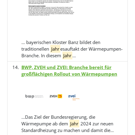
… bayerischen Kloster Banz bildet den
traditionellen
Jahr
esauftakt der Wärmepumpen-
Branche. In diesem
Jahr
…
BWP, ZVEH und ZVEI: Branche bereit für
großflächigen Rollout von Wärmepumpen
…Das Ziel der Bundesregierung, die
Wärmepumpe ab dem
Jahr
2024 zur neuen
Standardheizung zu machen und damit die…