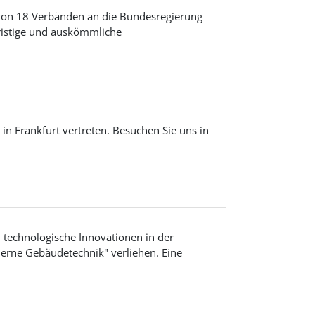
von 18 Verbänden an die Bundesregierung
ristige und auskömmliche
in Frankfurt vertreten. Besuchen Sie uns in
technologische Innovationen in der
derne Gebäudetechnik" verliehen. Eine