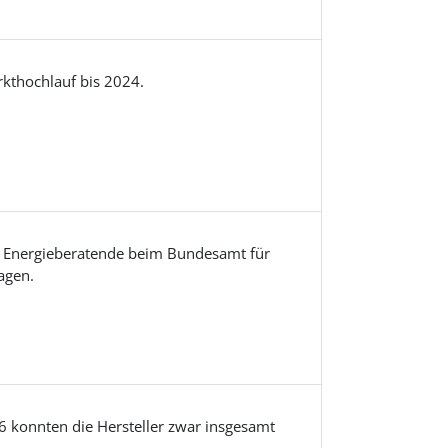
kthochlauf bis 2024.
 Energieberatende beim Bundesamt für
agen.
 konnten die Hersteller zwar insgesamt