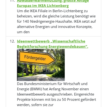
Abwasserwärmenutzung: größte Anlage
Europas im IKEA Lichtenberg
Um die IKEA Filiale in Berlin-Lichtenberg zu
beheizen, wird die gleiche Leistung benötigt wie
für 140 Niedrigenergie-Haushalte. IKEA setzt auf
alternative Energien und innovative Konzepte,
um den
Ideenwettbewerb „Wissenschaftliche
Begleitforschung Energiewendebauen“.
Das Bundesministerium für Wirtschaft und
Energie (BMWi) hat Anfang November einen
Ideenwettbewerb ausgeschrieben. Eingereichte
Projekte können mit bis zu 50 Prozent gefördert
werden, sofern sie zur