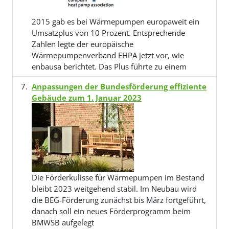
2015 gab es bei Wärmepumpen europaweit ein
Umsatzplus von 10 Prozent. Entsprechende
Zahlen legte der europäische
Wärmepumpenverband EHPA jetzt vor, wie
enbausa berichtet. Das Plus führte zu einem
Anpassungen der Bundesförderung effiziente
Gebäude zum 1. Januar 2023
Die Förderkulisse für Wärmepumpen im Bestand
bleibt 2023 weitgehend stabil. Im Neubau wird
die BEG-Förderung zunächst bis März fortgeführt,
danach soll ein neues Förderprogramm beim
BMWSB aufgelegt