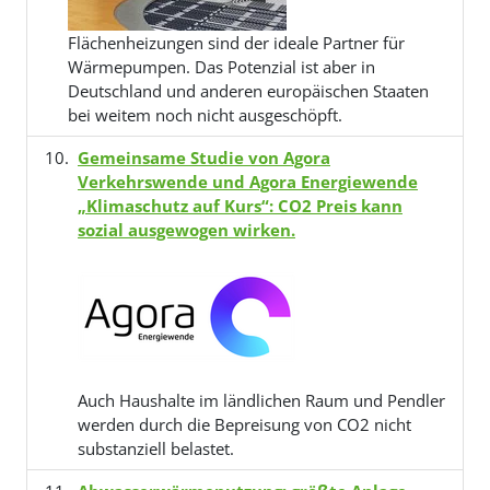
Flächenheizungen sind der ideale Partner für
Wärmepumpen. Das Potenzial ist aber in
Deutschland und anderen europäischen Staaten
bei weitem noch nicht ausgeschöpft.
Gemeinsame Studie von Agora
Verkehrswende und Agora Energiewende
„Klimaschutz auf Kurs“: CO2 Preis kann
sozial ausgewogen wirken.
Auch Haushalte im ländlichen Raum und Pendler
werden durch die Bepreisung von CO2 nicht
substanziell belastet.