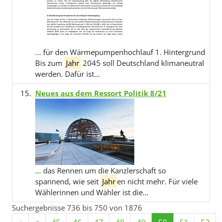
… für den Wärmepumpenhochlauf 1. Hintergrund
Bis zum
Jahr
2045 soll Deutschland klimaneutral
werden. Dafür ist…
Neues aus dem Ressort Politik 8/21
… das Rennen um die Kanzlerschaft so
spannend, wie seit
Jahr
en nicht mehr. Für viele
Wählerinnen und Wähler ist die…
Suchergebnisse 736 bis 750 von 1876