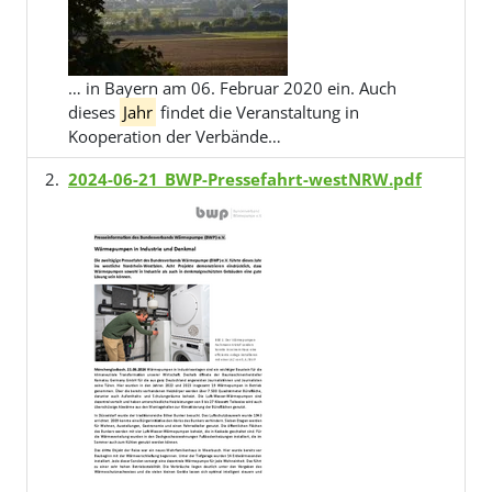
… in Bayern am 06. Februar 2020 ein. Auch
dieses
Jahr
findet die Veranstaltung in
Kooperation der Verbände…
2024-06-21_BWP-Pressefahrt-westNRW.pdf