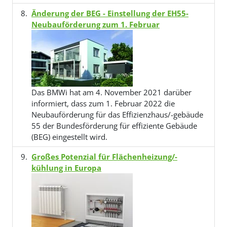
Änderung der BEG - Einstellung der EH55-
Neubauförderung zum 1. Februar
Das BMWi hat am 4. November 2021 darüber
informiert, dass zum 1. Februar 2022 die
Neubauförderung für das Effizienzhaus/-gebäude
55 der Bundesförderung für effiziente Gebäude
(BEG) eingestellt wird.
Großes Potenzial für Flächenheizung/-
kühlung in Europa