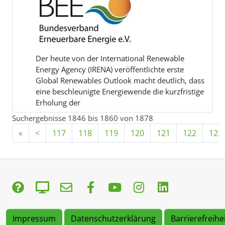
Der heute von der International Renewable
Energy Agency (IRENA) veröffentlichte erste
Global Renewables Outlook macht deutlich, dass
eine beschleunigte Energiewende die kurzfristige
Erholung der
Suchergebnisse 1846 bis 1860 von 1878
«
<
117
118
119
120
121
122
123
Impressum
Datenschutzerklärung
Barrierefreihe