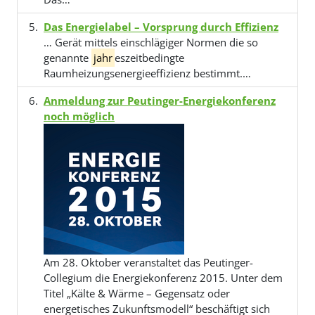
Das Energielabel – Vorsprung durch Effizienz
… Gerät mittels einschlägiger Normen die so
genannte
jahr
eszeitbedingte
Raumheizungsenergieeffizienz bestimmt.…
Anmeldung zur Peutinger-Energiekonferenz
noch möglich
Am 28. Oktober veranstaltet das Peutinger-
Collegium die Energiekonferenz 2015. Unter dem
Titel „Kälte & Wärme – Gegensatz oder
energetisches Zukunftsmodell“ beschäftigt sich