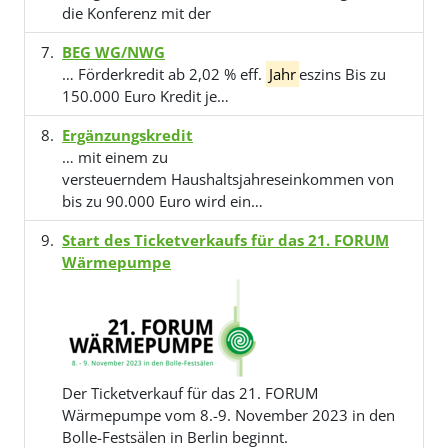
die Konferenz mit der
BEG WG/NWG
… Förderkredit ab 2,02 % eff.
Jahr
eszins Bis zu
150.000 Euro Kredit je…
Ergänzungskredit
… mit einem zu
versteuerndem Haushaltsjahreseinkommen von
bis zu 90.000 Euro wird ein…
Start des Ticketverkaufs für das 21. FORUM
Wärmepumpe
Der Ticketverkauf für das 21. FORUM
Wärmepumpe vom 8.-9. November 2023 in den
Bolle-Festsälen in Berlin beginnt.