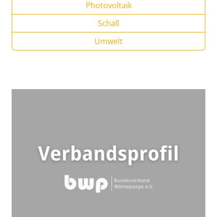
Photovoltaik
Schall
Umwelt