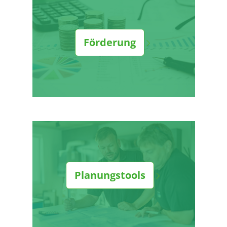
Förderung
Planungstools