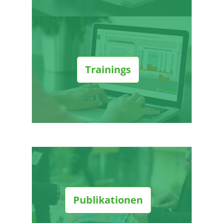
Trainings
Publikationen