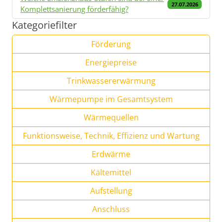
27.07.2026
Komplettsanierung förderfähig?
Kategoriefilter
Förderung
Energiepreise
Trinkwassererwärmung
Wärmepumpe im Gesamtsystem
Wärmequellen
Funktionsweise, Technik, Effizienz und Wartung
Erdwärme
Kältemittel
Aufstellung
Anschluss