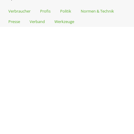
Verbraucher
Profis
Politik
Normen & Technik
Presse
Verband
Werkzeuge