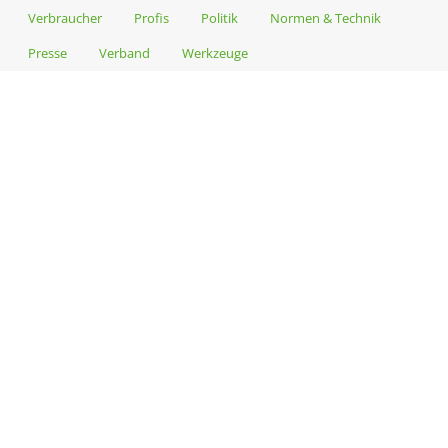
Verbraucher
Profis
Politik
Normen & Technik
Presse
Verband
Werkzeuge