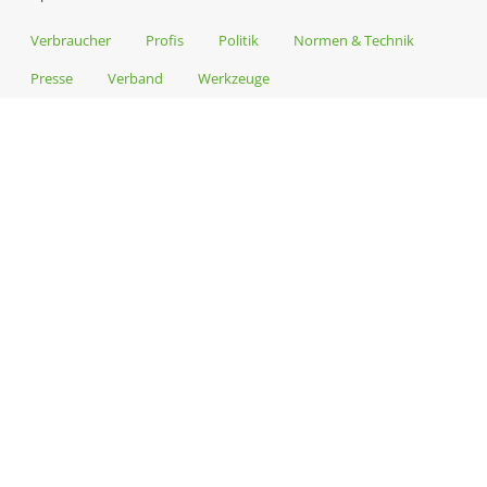
Verbraucher
Profis
Politik
Normen & Technik
Presse
Verband
Werkzeuge