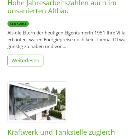
Hohe Jahresarbeitszahlen auch im
unsanierten Altbau
14.07.2014
Als die Eltern der heutigen Eigentümerin 1951 ihre Villa
erbauten, waren Energiepreise noch kein Thema. Öl war
günstig zu haben und von…
Weiterlesen
Kraftwerk und Tankstelle zugleich