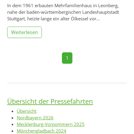
In dem 1961 erbauten Mehrfamilienhaus in Leonberg,
nahe der baden-württembergischen Landeshauptstadt
Stuttgart, heizte lange ein alter Ölkessel vor…
Weiterlesen
1
Übersicht der Pressefahrten
Übersicht
Nordbayern 2026
Mecklenburg-Vorpommern 2025
Mönchengladbach 2024