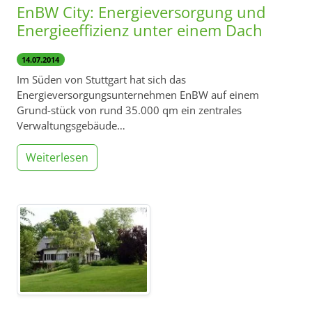
EnBW City: Energieversorgung und
Energieeffizienz unter einem Dach
14.07.2014
Im Süden von Stuttgart hat sich das
Energieversorgungsunternehmen EnBW auf einem
Grund-stück von rund 35.000 qm ein zentrales
Verwaltungsgebäude…
Weiterlesen