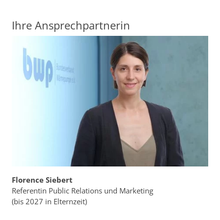
Ihre Ansprechpartnerin
Florence Siebert
Referentin Public Relations und Marketing
(bis 2027 in Elternzeit)