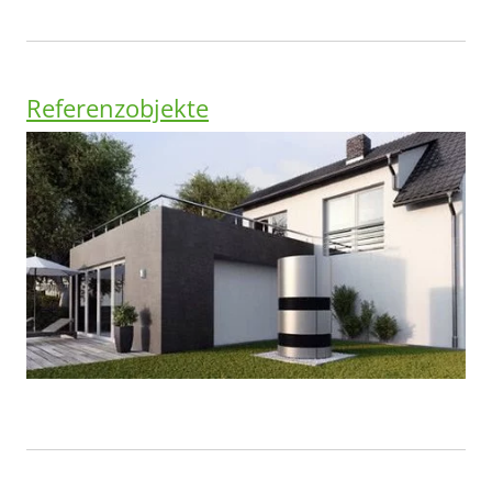
Referenzobjekte