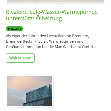
Bivalent: Sole-Wasser-Wärmepumpe
unterstützt Ölheizung
14.07.2014
Als einer der führenden Hersteller von Brennern,
Brennwerttechnik, Solar, Wärmepumpen und
Gebäudeautomation hat die Max Weishaupt GmbH…
Weiterlesen