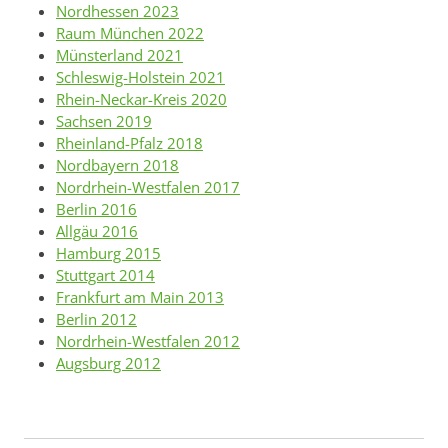
Nordhessen 2023
Raum München 2022
Münsterland 2021
Schleswig-Holstein 2021
Rhein-Neckar-Kreis 2020
Sachsen 2019
Rheinland-Pfalz 2018
Nordbayern 2018
Nordrhein-Westfalen 2017
Berlin 2016
Allgäu 2016
Hamburg 2015
Stuttgart 2014
Frankfurt am Main 2013
Berlin 2012
Nordrhein-Westfalen 2012
Augsburg 2012