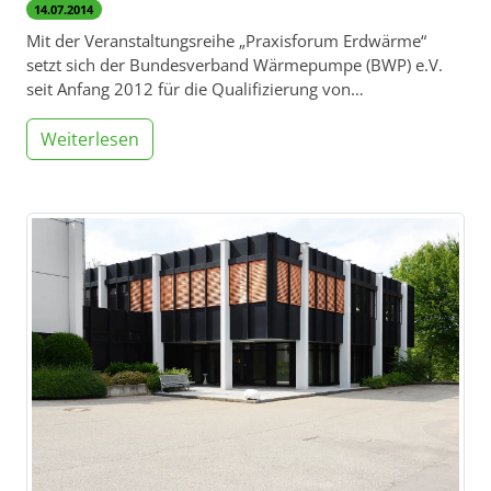
14.07.2014
Mit der Veranstaltungsreihe „Praxisforum Erdwärme“
setzt sich der Bundesverband Wärmepumpe (BWP) e.V.
seit Anfang 2012 für die Qualifizierung von…
Weiterlesen