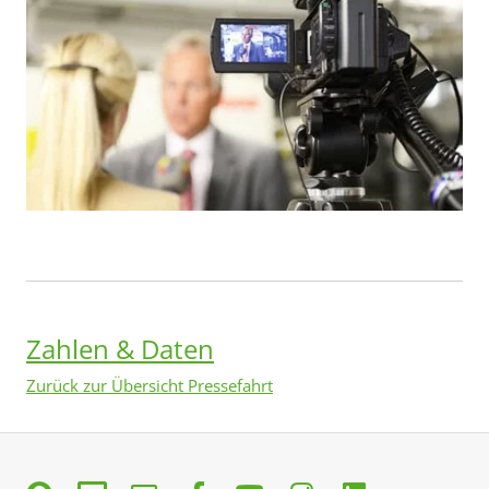
Zahlen & Daten
Zurück zur Übersicht Pressefahrt