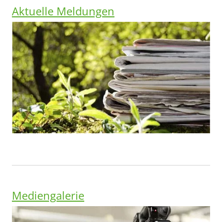
Aktuelle Meldungen
Mediengalerie