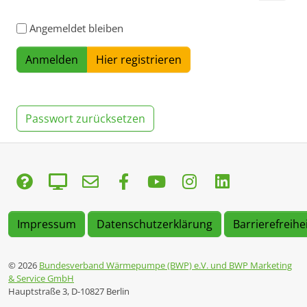
Angemeldet bleiben
Hier registrieren
Passwort zurücksetzen
Impressum
Datenschutzerklärung
Barrierefreihe
© 2026
Bundesverband Wärmepumpe (BWP) e.V. und BWP Marketing
& Service GmbH
Hauptstraße 3, D-10827 Berlin