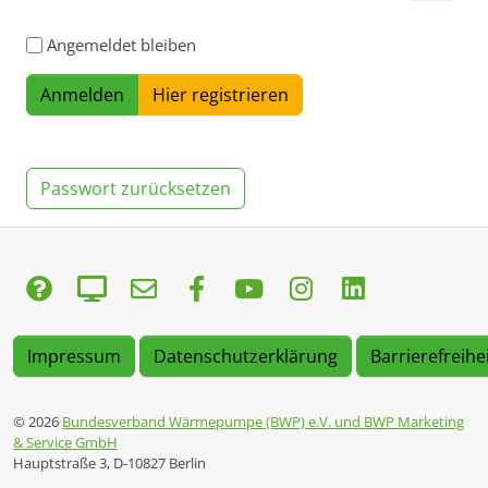
Angemeldet bleiben
Hier registrieren
Passwort zurücksetzen
Impressum
Datenschutzerklärung
Barrierefreihe
© 2026
Bundesverband Wärmepumpe (BWP) e.V. und BWP Marketing
& Service GmbH
Hauptstraße 3, D-10827 Berlin