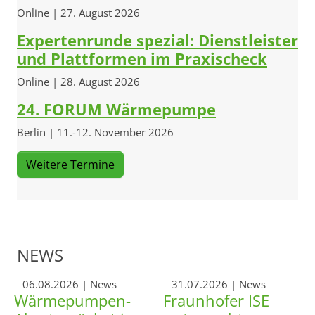
Online | 27. August 2026
Expertenrunde spezial: Dienstleister
und Plattformen im Praxischeck
Online | 28. August 2026
24. FORUM Wärmepumpe
Berlin | 11.-12. November 2026
Weitere Termine
NEWS
06.08.2026
| News
31.07.2026
| News
Wärmepumpen-
Fraunhofer ISE