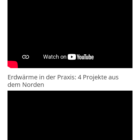
Erdwärme in der Praxis: 4 Projekte aus
dem Norden