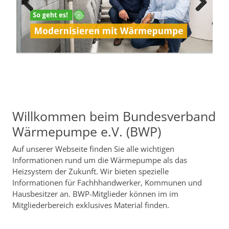
PREVIOUS
NEXT
Willkommen beim Bundesverband
Wärmepumpe e.V. (BWP)
Auf unserer Webseite finden Sie alle wichtigen
Informationen rund um die Wärmepumpe als das
Heizsystem der Zukunft. Wir bieten spezielle
Informationen für Fachhhandwerker, Kommunen und
Hausbesitzer an. BWP-Mitglieder können im im
Mitgliederbereich exklusives Material finden.