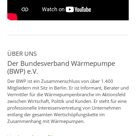
ÜBER UNS
Der Bundesverband Wärmepumpe
(BWP) e.V.
Der BWP ist ein Zusammenschluss von über 1.400
Mitgliedern mit Sitz in Berlin. Er ist Informant, Berater und
Vermittler für die Wärmepumpenbranche im Aktionsfeld
zwischen Wirtschaft, Politik und Kunden. Er steht für eine
professionelle Interessenvertretung von Unternehmen
entlang der gesamten Wertschöpfungskette im
Zusammenhang mit Wärmepumpen.