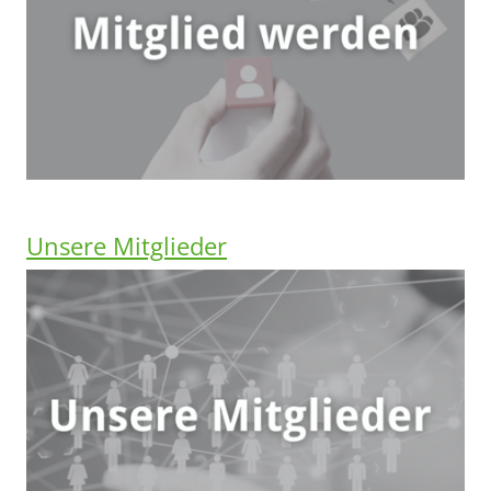
Unsere Mitglieder