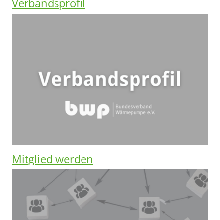
Verbandsprofil
Mitglied werden