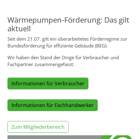
Wärmepumpen-Förderung: Das gilt
aktuell
Seit dem 21.07. gilt ein überarbeitetes Förderregime zur
Bundesförderung für effiziente Gebäude (BEG).
Wir haben den Stand der Dinge für Verbraucher und
Fachpartner zusammengefasst:
Informationen für Verbraucher
Informationen für Fachhandwerker
Zum Mitgliederbereich