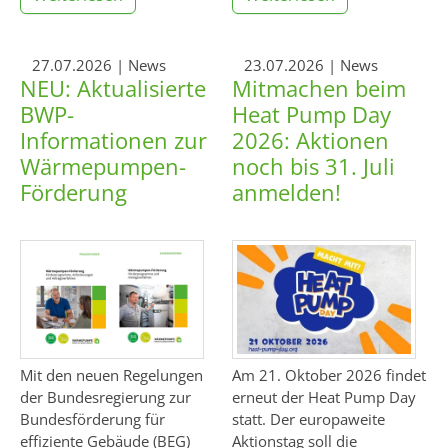
27.07.2026
| News
23.07.2026
| News
NEU: Aktualisierte
Mitmachen beim
BWP-
Heat Pump Day
Informationen zur
2026: Aktionen
Wärmepumpen-
noch bis 31. Juli
Förderung
anmelden!
Mit den neuen Regelungen
Am 21. Oktober 2026 findet
der Bundesregierung zur
erneut der Heat Pump Day
Bundesförderung für
statt. Der europaweite
effiziente Gebäude (BEG)
Aktionstag soll die