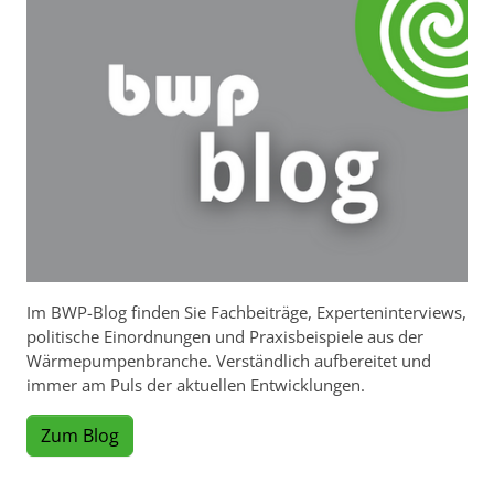
Im BWP-Blog finden Sie Fachbeiträge, Experteninterviews,
politische Einordnungen und Praxisbeispiele aus der
Wärmepumpenbranche. Verständlich aufbereitet und
immer am Puls der aktuellen Entwicklungen.
Zum Blog