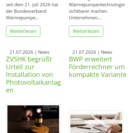
seit dem 21. Juli 2026 hat
Wärmepumpentechnologie
der Bundesverband
sichtbarer machen.
Wärmepumpe…
Unternehmen,…
Weiterlesen
Weiterlesen
21.07.2026
| News
21.07.2026
| News
ZVSHK begrüßt
BWP erweitert
Urteil zur
Förderrechner um
Installation von
kompakte Variante
Photovoltaikanlag
en